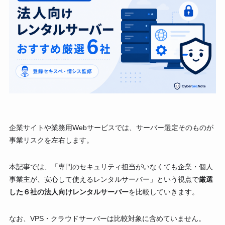
企業サイトや業務用Webサービスでは、サーバー選定そのものが
事業リスクを左右します。
本記事では、「専門のセキュリティ担当がいなくても企業・個人
事業主が、安心して使えるレンタルサーバー」という視点で
厳選
した６社の法人向けレンタルサーバー
を比較していきます。
なお、VPS・クラウドサーバーは比較対象に含めていません。