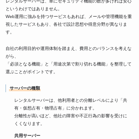
レンタルサーバーは、単にセキュリティ機能の数が多ければ安心
というわけではありません。
Web運用に強みを持つサービスもあれば、メールや管理機能を重
視したサービスもあり、各社で設計思想や得意分野が異なりま
す。
自社の利用目的や運用体制を踏まえ、費用とのバランスを考えな
がら、
「必須となる機能」と「用途次第で割り切れる機能」を整理して
選ぶことがポイントです。
サーバーの種類
レンタルサーバーは、他利用者との分離レベルにより「共
有・仮想占有・物理占有」に分かれます。
分離性が高いほど、他社の障害や不正行為の影響を受けに
くくなります。
共用サーバー