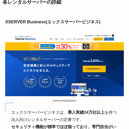
各レンタルサーバーの詳細
XSERVER Business(エックスサーバービジネス)
xserverbusiness
エックスサーバービジネスは、
導入実績24万社以上
を持つ
法人向けレンタルサーバーの定番です。
セキュリティ機能が標準でほぼ揃っており、専門担当がい