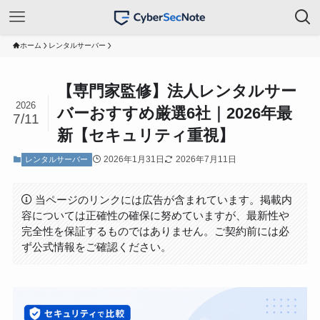
ホーム
レンタルサーバー
【専門家監修】法人レンタルサー
2026
バーおすすめ厳選6社｜2026年最
7/11
新【セキュリティ重視】
2026年1月31日
2026年7月11日
レンタルサーバー
当ページのリンクには広告が含まれています。掲載内
容については正確性の確保に努めていますが、最新性や
完全性を保証するものではありません。ご契約前には必
ず公式情報をご確認ください。