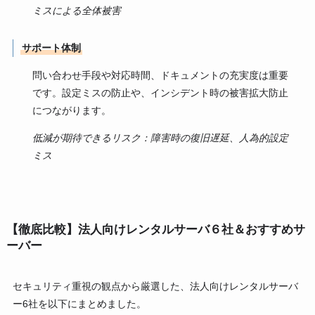
ミスによる全体被害
サポート体制
問い合わせ手段や対応時間、ドキュメントの充実度は重要
です。設定ミスの防止や、インシデント時の被害拡大防止
につながります。
低減が期待できるリスク：障害時の復旧遅延、人為的設定
ミス
【徹底比較】法人向けレンタルサーバ６社＆おすすめサ
ーバー
セキュリティ重視の観点から厳選した、法人向けレンタルサーバ
ー6社を以下にまとめました。