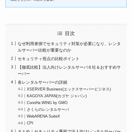
目次
なぜ利用者側でセキュリティ対策が必要になり、レンタ
ルサーバー比較が重要なのか
セキュリティ視点の比較ポイント
【徹底比較】法人向けレンタルサーバ６社＆おすすめサ
ーバー
各レンタルサーバーの詳細
XSERVER Business(エックスサーバービジネス)
KAGOYA JAPAN(カゴヤ ジャパン)
ConoHa WING by GMO
さくらのレンタルサーバ
WebARENA SuiteX
CPI
まとめ｜セキュリティ重視で法人向けレンタルサーバー