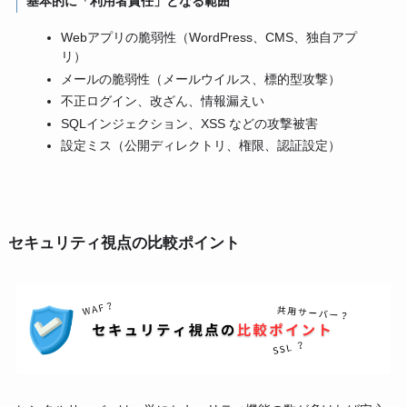
基本的に「利用者責任」となる範囲
Webアプリの脆弱性（WordPress、CMS、独自アプ
リ）
メールの脆弱性（メールウイルス、標的型攻撃）
不正ログイン、改ざん、情報漏えい
SQLインジェクション、XSS などの攻撃被害
設定ミス（公開ディレクトリ、権限、認証設定）
セキュリティ視点の比較ポイント