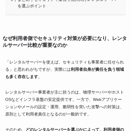
を選ぶポイント
なぜ利用者側でセキュリティ対策が必要になり、レンタ
ルサーバー比較が重要なのか
「レンタルサーバーを使えば、セキュリティも事業者に任せられ
る」と思われがちですが、実際には
利用者自身が責任を負う領域
も多く存在します
。
レンタルサーバー事業者が主に担うのは、物理サーバーやホスト
OSなどインフラ基盤の安定提供です。一方で、Webアプリケー
ションやメールの設定・運用、脆弱性を突いた攻撃への対策は、
原則として利用者責任となるのが一般的です。
そのため、
どのレンタルサーバーを選ぶかによって、利用者側の